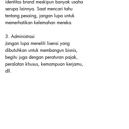
identitas brand meskipun banyak usaha 
serupa lainnya. Saat mencari tahu 
tentang pesaing, jangan lupa untuk 
memerhatikan kelemahan mereka.
3. Administrasi
Jangan lupa meneliti lisensi yang 
dibutuhkan untuk membangun bisnis, 
begitu juga dengan peraturan pajak, 
peralatan khusus, kemampuan kerjamu, 
dll.