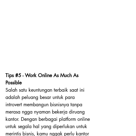
Tips 
#5
 - Work Online As Much As 
Possible
Salah satu keuntungan terbaik saat ini 
adalah peluang besar untuk para 
introvert membangun bisnisnya tanpa 
merasa ngga nyaman bekerja diruang 
kantor. Dengan berbagai platform online 
untuk segala hal yang diperlukan untuk 
merintis bisnis, kamu nggak perlu kantor 