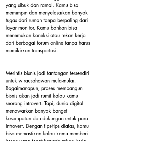
yang sibuk dan ramai. Kamu bisa 
memimpin dan menyelesaikan banyak 
tugas dari rumah tanpa berpaling dari 
layar monitor. Kamu bahkan bisa 
menemukan koneksi atau rekan kerja 
dari berbagai forum online tanpa harus 
memikirkan transportasi.
Merintis bisnis jadi tantangan tersendiri 
untuk wirausahawan mula-mulai. 
Bagaimanapun, proses membangun 
bisnis akan jadi rumit kalau kamu 
seorang introvert. Tapi, dunia digital 
menawarkan banyak banget 
kesempatan dan dukungan untuk para 
introvert. Dengan tips-tips diatas, kamu 
bisa memastikan kalau kamu memberi 