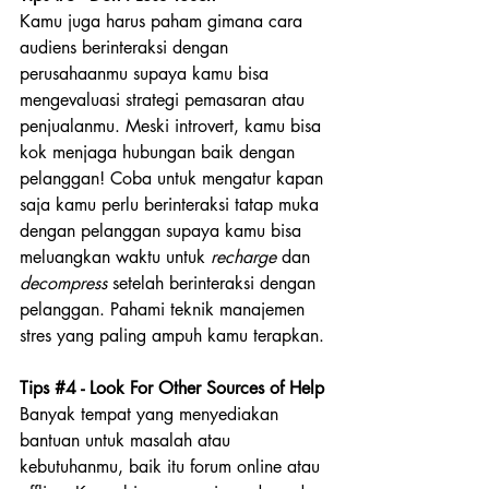
Kamu juga harus paham gimana cara 
audiens berinteraksi dengan 
perusahaanmu supaya kamu bisa 
mengevaluasi strategi pemasaran atau 
penjualanmu. Meski introvert, kamu bisa 
kok menjaga hubungan baik dengan 
pelanggan! Coba untuk mengatur kapan 
saja kamu perlu berinteraksi tatap muka 
dengan pelanggan supaya kamu bisa 
meluangkan waktu untuk 
recharge
 dan 
decompress
 setelah berinteraksi dengan 
pelanggan. Pahami teknik manajemen 
stres yang paling ampuh kamu terapkan.
Tips 
#4
 - Look For Other Sources of Help
Banyak tempat yang menyediakan 
bantuan untuk masalah atau 
kebutuhanmu, baik itu forum online atau 