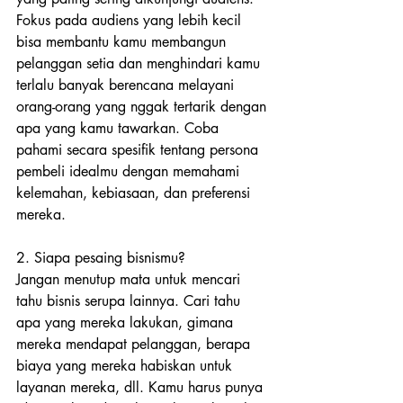
Fokus pada audiens yang lebih kecil 
bisa membantu kamu membangun 
pelanggan setia dan menghindari kamu 
terlalu banyak berencana melayani 
orang-orang yang nggak tertarik dengan 
apa yang kamu tawarkan. Coba 
pahami secara spesifik tentang persona 
pembeli idealmu dengan memahami 
kelemahan, kebiasaan, dan preferensi 
mereka.
2. Siapa pesaing bisnismu?
Jangan menutup mata untuk mencari 
tahu bisnis serupa lainnya. Cari tahu 
apa yang mereka lakukan, gimana 
mereka mendapat pelanggan, berapa 
biaya yang mereka habiskan untuk 
layanan mereka, dll. Kamu harus punya 