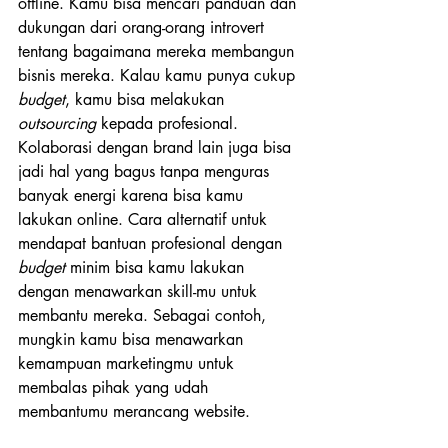
offline. Kamu bisa mencari panduan dan 
dukungan dari orang-orang introvert 
tentang bagaimana mereka membangun 
bisnis mereka. Kalau kamu punya cukup 
budget
, kamu bisa melakukan 
outsourcing
 kepada profesional. 
Kolaborasi dengan brand lain juga bisa 
jadi hal yang bagus tanpa menguras 
banyak energi karena bisa kamu 
lakukan online. Cara alternatif untuk 
mendapat bantuan profesional dengan 
budget 
minim bisa kamu lakukan 
dengan menawarkan skill-mu untuk 
membantu mereka. Sebagai contoh, 
mungkin kamu bisa menawarkan 
kemampuan marketingmu untuk 
membalas pihak yang udah 
membantumu merancang website. 