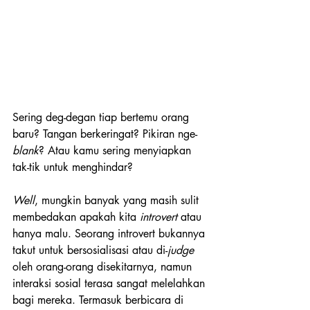
Sering deg-degan tiap bertemu orang 
baru? Tangan berkeringat? Pikiran nge-
blank
? Atau kamu sering menyiapkan 
tak-tik untuk menghindar? 
Well
, mungkin banyak yang masih sulit 
membedakan apakah kita 
introvert
 atau 
hanya malu. Seorang introvert bukannya 
takut untuk bersosialisasi atau di-
judge
oleh orang-orang disekitarnya, namun 
interaksi sosial terasa sangat melelahkan 
bagi mereka. Termasuk berbicara di 