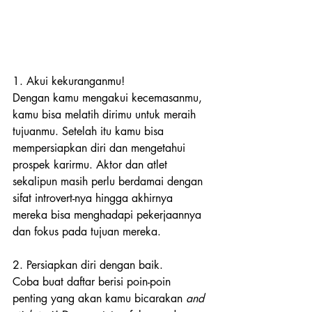
1. Akui kekuranganmu!
Dengan kamu mengakui kecemasanmu, 
kamu bisa melatih dirimu untuk meraih 
tujuanmu. Setelah itu kamu bisa 
mempersiapkan diri dan mengetahui 
prospek karirmu. Aktor dan atlet 
sekalipun masih perlu berdamai dengan 
sifat introvert-nya hingga akhirnya 
mereka bisa menghadapi pekerjaannya 
dan fokus pada tujuan mereka.
2. Persiapkan diri dengan baik.
Coba buat daftar berisi poin-poin 
penting yang akan kamu bicarakan 
and 