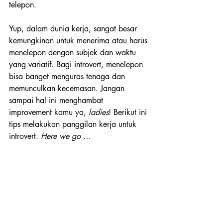
telepon.
Yup, dalam dunia kerja, sangat besar 
kemungkinan untuk menerima atau harus 
menelepon dengan subjek dan waktu 
yang variatif. Bagi introvert, menelepon 
bisa banget menguras tenaga dan 
memunculkan kecemasan. Jangan 
sampai hal ini menghambat 
improvement kamu ya, 
ladies
! Berikut ini 
tips melakukan panggilan kerja untuk 
introvert. 
Here we go 
…