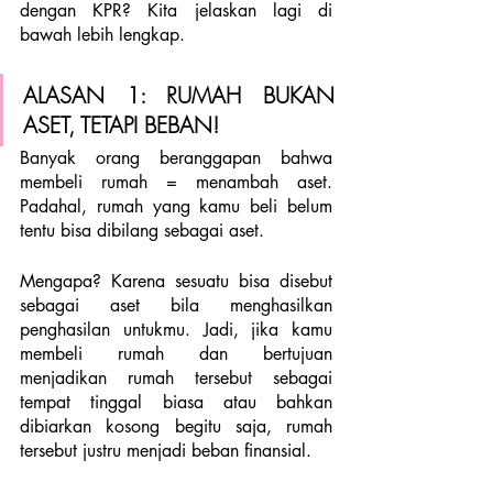
dengan KPR? Kita jelaskan lagi di 
bawah lebih lengkap.
ALASAN 1: RUMAH BUKAN 
ASET, TETAPI BEBAN!
Banyak orang beranggapan bahwa 
membeli rumah = menambah aset. 
Padahal, rumah yang kamu beli belum 
tentu bisa dibilang sebagai aset.
Mengapa? Karena sesuatu bisa disebut 
sebagai aset bila menghasilkan 
penghasilan untukmu. Jadi, jika kamu 
membeli rumah dan bertujuan 
menjadikan rumah tersebut sebagai 
tempat tinggal biasa atau bahkan 
dibiarkan kosong begitu saja, rumah 
tersebut justru menjadi beban finansial. 