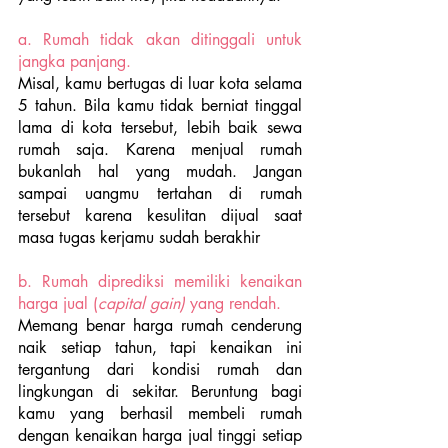
a. Rumah tidak akan ditinggali untuk 
jangka panjang. 
Misal, kamu bertugas di luar kota selama 
5 tahun. Bila kamu tidak berniat tinggal 
lama di kota tersebut, lebih baik sewa 
rumah saja. Karena menjual rumah 
bukanlah hal yang mudah. Jangan 
sampai uangmu tertahan di rumah 
tersebut karena kesulitan dijual saat 
masa tugas kerjamu sudah berakhir
b. Rumah diprediksi memiliki kenaikan 
harga jual (
capital gain)
 yang rendah.
Memang benar harga rumah cenderung 
naik setiap tahun, tapi kenaikan ini 
tergantung dari kondisi rumah dan 
lingkungan di sekitar. Beruntung bagi 
kamu yang berhasil membeli rumah 
dengan kenaikan harga jual tinggi setiap 