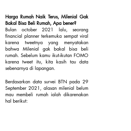
Harga Rumah Naik Terus, Milenial Gak 
Bakal Bisa Beli Rumah, Apa bener?
Bulan october 2021 lalu, seorang 
financial planner terkemuka sempat viral 
karena tweetnya yang menyatakan 
bahwa Milenial gak bakal bisa beli 
rumah. Sebelum kamu ikut-ikutan FOMO 
karena tweet itu, kita kasih tau data 
sebenarnya di lapangan.
Berdasarkan data survei BTN pada 29 
September 2021, alasan milenial belum 
mau membeli rumah ialah dikarenakan 
hal berikut: