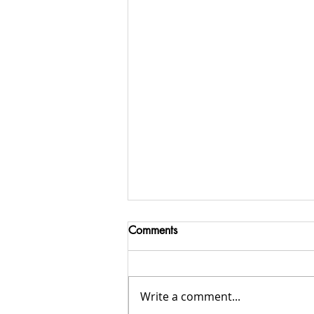
Comments
Write a comment...