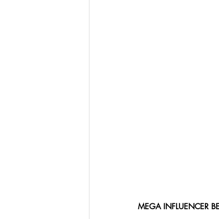
MEGA INFLUENCER BE