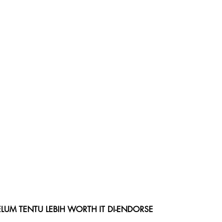
LUM TENTU LEBIH WORTH IT DI-ENDORSE