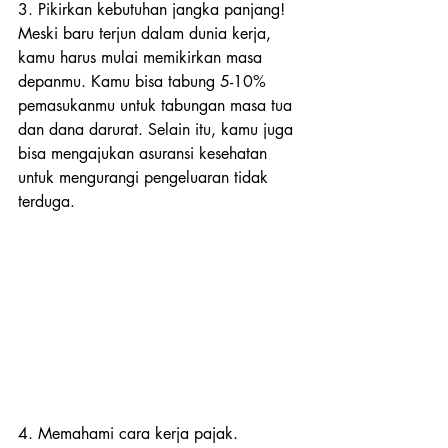
3. Pikirkan kebutuhan jangka panjang!
Meski baru terjun dalam dunia kerja, 
kamu harus mulai memikirkan masa 
depanmu. Kamu bisa tabung 5-10% 
pemasukanmu untuk tabungan masa tua 
dan dana darurat. Selain itu, kamu juga 
bisa mengajukan asuransi kesehatan 
untuk mengurangi pengeluaran tidak 
terduga.
4. Memahami cara kerja pajak.