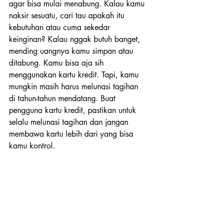
agar bisa mulai menabung. Kalau kamu 
naksir sesuatu, cari tau apakah itu 
kebutuhan atau cuma sekedar 
keinginan? Kalau nggak butuh banget, 
mending uangnya kamu simpan atau 
ditabung. Kamu bisa aja sih 
menggunakan kartu kredit. Tapi, kamu 
mungkin masih harus melunasi tagihan 
di tahun-tahun mendatang. Buat 
pengguna kartu kredit, pastikan untuk 
selalu melunasi tagihan dan jangan 
membawa kartu lebih dari yang bisa 
kamu kontrol.