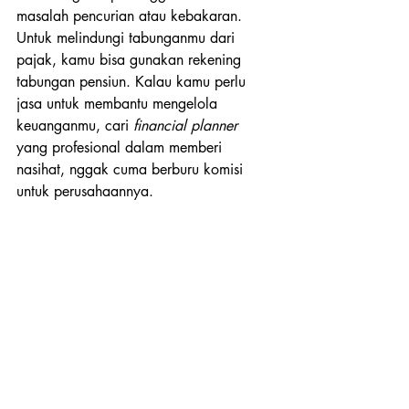
masalah pencurian atau kebakaran. 
Untuk melindungi tabunganmu dari 
pajak, kamu bisa gunakan rekening 
tabungan pensiun. Kalau kamu perlu 
jasa untuk membantu mengelola 
keuanganmu, cari 
financial planner
yang profesional dalam memberi 
nasihat, nggak cuma berburu komisi 
untuk perusahaannya.