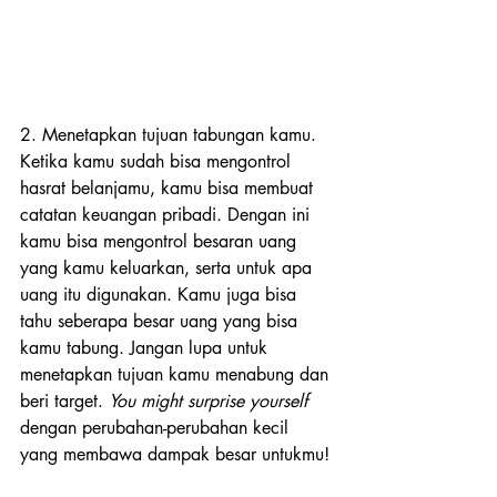
2. Menetapkan tujuan tabungan kamu.
Ketika kamu sudah bisa mengontrol 
hasrat belanjamu, kamu bisa membuat 
catatan keuangan pribadi. Dengan ini 
kamu bisa mengontrol besaran uang 
yang kamu keluarkan, serta untuk apa 
uang itu digunakan. Kamu juga bisa 
tahu seberapa besar uang yang bisa 
kamu tabung. Jangan lupa untuk 
menetapkan tujuan kamu menabung dan 
beri target. 
You might surprise yourself
dengan perubahan-perubahan kecil 
yang membawa dampak besar untukmu!