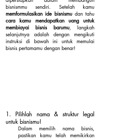
dipersiapkan dalam membangun 
bisnismmu sendiri. Setelah kamu 
memformulasikan ide bisnismu 
dan tahu 
cara kamu mendapatkan uang untuk 
membiayai bisnis barumu
, langkah 
selanjutnya adalah dengan mengikuti 
instruksi di bawah ini untuk memulai 
bisnis pertamamu dengan benar!
1. Pilihlah nama & struktur legal 
untuk bisnismu!
Dalam memilih nama bisnis, 
pastikan kamu telah memikirkan 