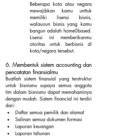
Beberapa kota atau negara 
mewajibkan kamu unttuk 
memiliki lisensi bisnis, 
walauoun bisnis yang kamu 
bangun adalah home0based. 
Lisensi ini memberikanmu 
otoritas untuk berbisnis di 
kota/negara tersebut. 
6. Membentuk sistem accounting dan 
pencatatan finansialmu
Buatlah sistem finansial yang terstruktur 
untuk bisnismu supaya semua anggota 
tim dalam bisnismu dapat memahaminya 
dengan mudah. Sistem financial ini terdiri 
dari: 
Daftar semua pemilik dan alamat
Salinan semua dokumen formasi
Laporan keuangan
Laporan tahunan