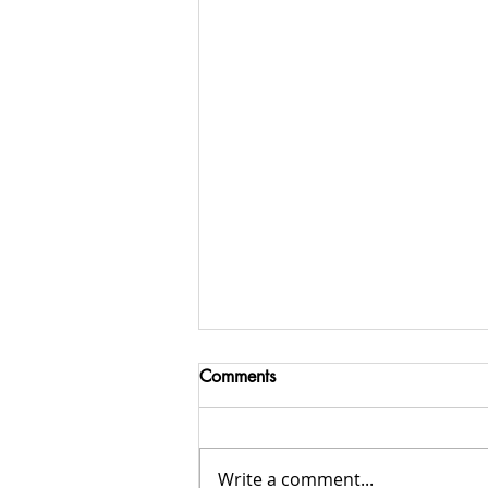
Comments
Write a comment...