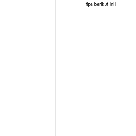
tips berikut ini!