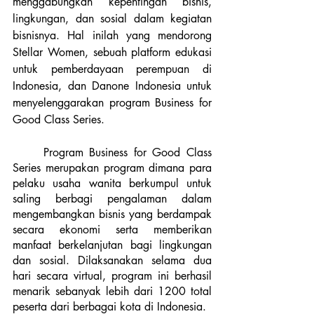
menggabungkan kepentingan bisnis, 
lingkungan, dan sosial dalam kegiatan 
bisnisnya. Hal inilah yang mendorong 
Stellar Women, sebuah platform edukasi 
untuk pemberdayaan perempuan di 
Indonesia, dan Danone Indonesia untuk 
menyelenggarakan program Business for 
Good Class Series. 
	Program Business for Good Class 
Series merupakan program dimana para 
pelaku usaha wanita berkumpul untuk 
saling berbagi pengalaman dalam 
mengembangkan bisnis yang berdampak 
secara ekonomi serta memberikan 
manfaat berkelanjutan bagi lingkungan 
dan sosial. Dilaksanakan selama dua 
hari secara virtual, program ini berhasil 
menarik sebanyak lebih dari 1200 total 
peserta dari berbagai kota di Indonesia.