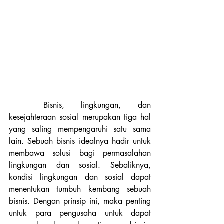
	Bisnis, lingkungan, dan 
kesejahteraan sosial merupakan tiga hal 
yang saling mempengaruhi satu sama 
lain. Sebuah bisnis idealnya hadir untuk 
membawa solusi bagi permasalahan 
lingkungan dan sosial. Sebaliknya, 
kondisi lingkungan dan sosial dapat 
menentukan tumbuh kembang sebuah 
bisnis. Dengan prinsip ini, maka penting 
untuk para pengusaha untuk dapat 