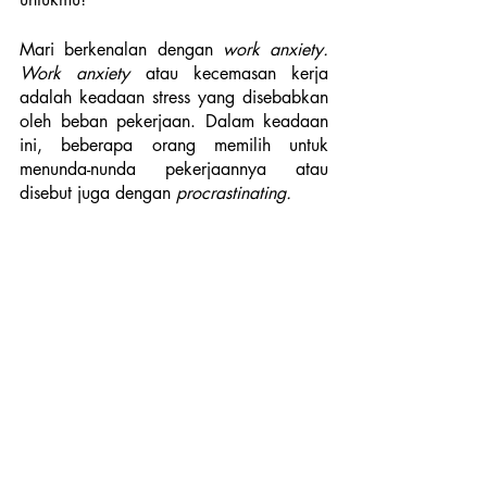
Mari berkenalan dengan 
work anxiety. 
Work anxiety 
atau kecemasan kerja 
adalah keadaan stress yang disebabkan 
oleh beban pekerjaan. Dalam keadaan 
ini, beberapa orang memilih untuk 
menunda-nunda pekerjaannya atau 
disebut juga dengan 
procrastinating. 