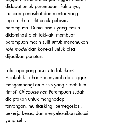
didapat untuk perempuan. Faktanya, 
mencari penasihat dan mentor yang 
tepat cukup sulit untuk pebisnis 
perempuan. Dunia bisnis yang masih 
didominasi oleh laki-laki membuat 
perempuan masih sulit untuk menemukan 
role model
 dan koneksi untuk bisa 
dijadikan panutan.
Lalu, apa yang bisa kita lakukan?
Apakah kita harus menyerah dan nggak 
mengembangkan bisnis yang sudah kita 
rintis? 
Of course not
! Perempuan sudah 
diciptakan untuk menghadapi 
tantangan, multitasking, bernegosiasi, 
bekerja keras, dan menyelesaikan situasi 
yang sulit.