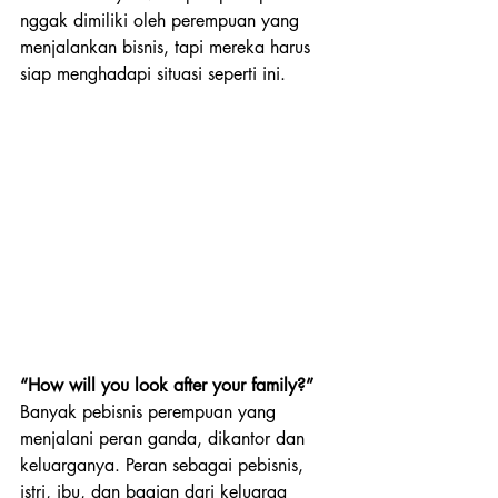
nggak dimiliki oleh perempuan yang 
menjalankan bisnis, tapi mereka harus 
siap menghadapi situasi seperti ini.
“How will you look after your family?”
Banyak pebisnis perempuan yang 
menjalani peran ganda, dikantor dan 
keluarganya. Peran sebagai pebisnis, 
istri, ibu, dan bagian dari keluarga 