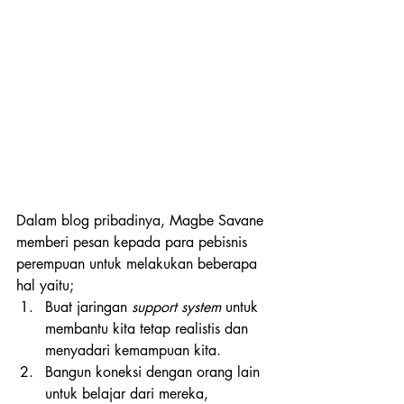
Dalam blog pribadinya, Magbe Savane 
memberi pesan kepada para pebisnis 
perempuan untuk melakukan beberapa 
hal yaitu;
Buat jaringan 
support system
 untuk 
membantu kita tetap realistis dan 
menyadari kemampuan kita.
Bangun koneksi dengan orang lain 
untuk belajar dari mereka, 