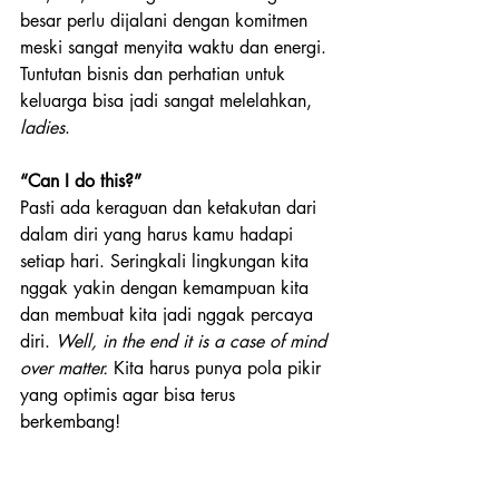
besar perlu dijalani dengan komitmen 
meski sangat menyita waktu dan energi. 
Tuntutan bisnis dan perhatian untuk 
keluarga bisa jadi sangat melelahkan, 
ladies
.
“Can I do this?”
Pasti ada keraguan dan ketakutan dari 
dalam diri yang harus kamu hadapi 
setiap hari. Seringkali lingkungan kita 
nggak yakin dengan kemampuan kita 
dan membuat kita jadi nggak percaya 
diri. 
Well, in the end it is a case of mind 
over matter. 
Kita harus punya pola pikir 
yang optimis agar bisa terus 
berkembang!