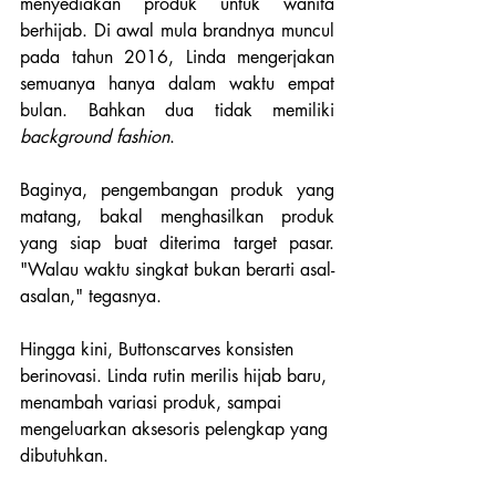
menyediakan produk untuk wanita 
berhijab. Di awal mula brandnya muncul 
pada tahun 2016, Linda mengerjakan 
semuanya hanya dalam waktu empat 
bulan. Bahkan dua tidak memiliki 
background fashion
. 
Baginya, pengembangan produk yang 
matang, bakal menghasilkan produk 
yang siap buat diterima target pasar. 
"Walau waktu singkat bukan berarti asal-
asalan," tegasnya.
Hingga kini, Buttonscarves konsisten 
berinovasi. Linda rutin merilis hijab baru, 
menambah variasi produk, sampai 
mengeluarkan aksesoris pelengkap yang 
dibutuhkan.