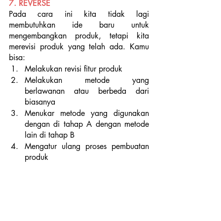
7. REVERSE 
Pada cara ini kita tidak lagi 
membutuhkan ide baru untuk 
mengembangkan produk, tetapi kita 
merevisi produk yang telah ada. Kamu 
bisa:
Melakukan revisi fitur produk
Melakukan metode yang 
berlawanan atau berbeda dari 
biasanya
Menukar metode yang digunakan 
dengan di tahap A dengan metode 
lain di tahap B
Mengatur ulang proses pembuatan 
produk