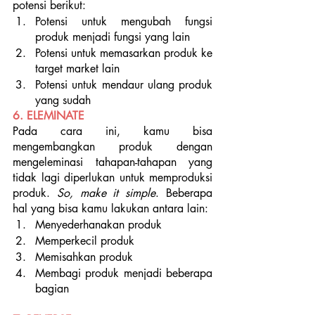
potensi berikut:
Potensi untuk mengubah fungsi 
produk menjadi fungsi yang lain
Potensi untuk memasarkan produk ke 
target market lain
Potensi untuk mendaur ulang produk 
yang sudah 
6. ELEMINATE
Pada cara ini, kamu bisa 
mengembangkan produk dengan 
mengeleminasi tahapan-tahapan yang 
tidak lagi diperlukan untuk memproduksi 
produk. 
So, make it simple
. Beberapa 
hal yang bisa kamu lakukan antara lain:
Menyederhanakan produk
Memperkecil produk
Memisahkan produk
Membagi produk menjadi beberapa 
bagian