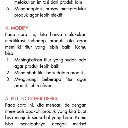
melakukan imitasi dari produk lain
Mengadaptasi proses memproduksi 
produk agar lebih efektif
4. MODIFY
Pada cara ini, kita hanya melakukan 
modifikasi terhadap produk kita agar 
memiliki fitur yang lebih baik. Kamu 
bisa:
Meningkatkan fitur yang sudah ada 
agar produk lebih baik
Menambah fitur baru dalam produk
Mengurangi beberapa fitur agar 
produk lebih efisien
5. PUT TO OTHER USERS
Pada cara ini, kita mencari ide dengan 
menelaah apakah produk yang kita buat 
bisa menjadi suatu hal yang baru. Kamu 
bisa menelaahnya dengan meriset 