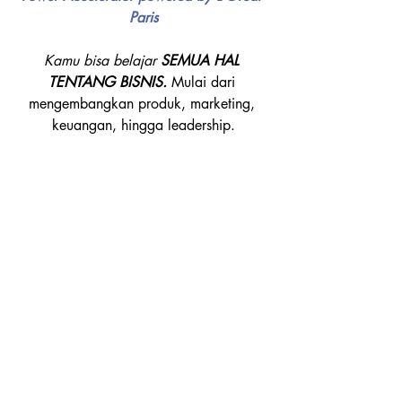
Paris
Kamu bisa belajar 
SEMUA HAL 
TENTANG BISNIS. 
Mulai dari 
mengembangkan produk, marketing, 
keuangan, hingga leadership.