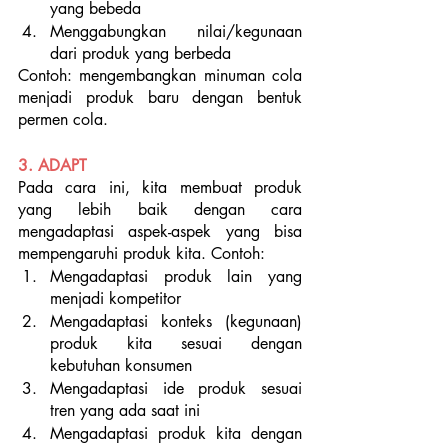
yang bebeda
Menggabungkan nilai/kegunaan 
dari produk yang berbeda
Contoh: mengembangkan minuman cola 
menjadi produk baru dengan bentuk 
permen cola.
3. ADAPT
Pada cara ini, kita membuat produk 
yang lebih baik dengan cara 
mengadaptasi aspek-aspek yang bisa 
mempengaruhi produk kita. Contoh:
Mengadaptasi produk lain yang 
menjadi kompetitor
Mengadaptasi konteks (kegunaan) 
produk kita sesuai dengan 
kebutuhan konsumen
Mengadaptasi ide produk sesuai 
tren yang ada saat ini
Mengadaptasi produk kita dengan 