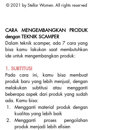
© 2021 by Stellar Women. All rights reserved
CARA MENGEMBANGKAN PRODUK 
dengan TEKNIK SCAMPER
Dalam teknik scamper, ada 7 cara yang 
bisa kamu lakukan saat membutuhkan 
ide untuk mengembangkan produk:
1. SUBTITUSI
Pada cara ini, kamu bisa membuat 
produk baru yang lebih menjual, dengan 
melakukan subtitusi atau mengganti 
beberapa aspek dari produk yang sudah 
ada. Kamu bisa:
Mengganti material produk dengan 
kualitas yang lebih baik
Mengganti proses pengolahan 
produk menjadi lebih efisien