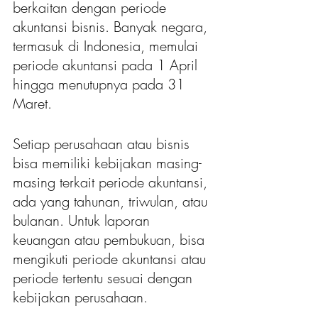
berkaitan dengan periode 
akuntansi bisnis. Banyak negara, 
termasuk di Indonesia, memulai 
periode akuntansi pada 1 April 
hingga menutupnya pada 31 
Maret. 
Setiap perusahaan atau bisnis 
bisa memiliki kebijakan masing-
masing terkait periode akuntansi, 
ada yang tahunan, triwulan, atau 
bulanan. Untuk laporan 
keuangan atau pembukuan, bisa 
mengikuti periode akuntansi atau 
periode tertentu sesuai dengan 
kebijakan perusahaan. 