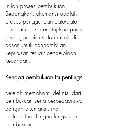
inilah proses pembukuan. 
Sedangkan, akuntansi adalah 
proses penggunaan data-data 
tersebut untuk menetapkan posisi 
keuangan bisnis dan menjadi 
dasar untuk pengambilan 
keputusan terkait pengelolaan 
keuangan. 
Kenapa pembukuan itu penting?
Setelah memahami definisi dari 
pembukuan serta perbedaannya 
dengan akuntansi, mari 
berkenalan dengan fungsi dari 
pembukuan. 