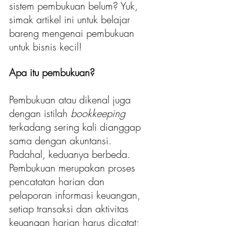
sistem pembukuan belum? Yuk, 
simak artikel ini untuk belajar 
bareng mengenai pembukuan 
untuk bisnis kecil!
Apa itu pembukuan?
Pembukuan atau dikenal juga 
dengan istilah 
bookkeeping
terkadang sering kali dianggap 
sama dengan akuntansi. 
Padahal, keduanya berbeda. 
Pembukuan merupakan proses 
pencatatan harian dan 
pelaporan informasi keuangan, 
setiap transaksi dan aktivitas 
keuangan harian harus dicatat; 