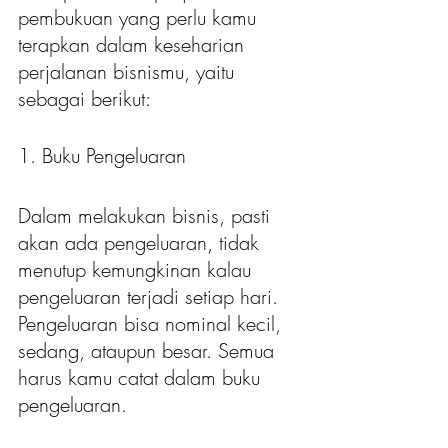
pembukuan yang perlu kamu 
terapkan dalam keseharian 
perjalanan bisnismu, yaitu 
sebagai berikut:
1. Buku Pengeluaran
Dalam melakukan bisnis, pasti 
akan ada pengeluaran, tidak 
menutup kemungkinan kalau 
pengeluaran terjadi setiap hari. 
Pengeluaran bisa nominal kecil, 
sedang, ataupun besar. Semua 
harus kamu catat dalam buku 
pengeluaran.