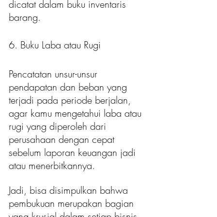
dicatat dalam buku inventaris 
barang.
6. Buku Laba atau Rugi
Pencatatan unsur-unsur 
pendapatan dan beban yang 
terjadi pada periode berjalan, 
agar kamu mengetahui laba atau 
rugi yang diperoleh dari 
perusahaan dengan cepat 
sebelum laporan keuangan jadi 
atau menerbitkannya. 
Jadi, bisa disimpulkan bahwa 
pembukuan merupakan bagian 
yang krusial dalam setiap bisnis, 