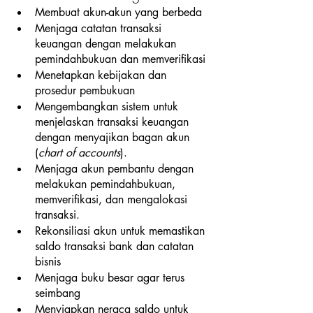
Membuat akun-akun yang berbeda
Menjaga catatan transaksi 
keuangan dengan melakukan 
pemindahbukuan dan memverifikasi
Menetapkan kebijakan dan 
prosedur pembukuan
Mengembangkan sistem untuk 
menjelaskan transaksi keuangan 
dengan menyajikan bagan akun 
(
chart of accounts
).
Menjaga akun pembantu dengan 
melakukan pemindahbukuan, 
memverifikasi, dan mengalokasi 
transaksi.
Rekonsiliasi akun untuk memastikan 
saldo transaksi bank dan catatan 
bisnis
Menjaga buku besar agar terus 
seimbang
Menyiapkan neraca saldo untuk 