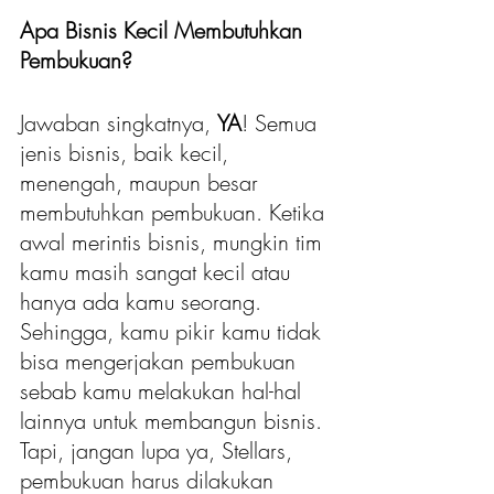
Apa Bisnis Kecil Membutuhkan 
Pembukuan?
Jawaban singkatnya, 
YA
! Semua 
jenis bisnis, baik kecil, 
menengah, maupun besar 
membutuhkan pembukuan. Ketika 
awal merintis bisnis, mungkin tim 
kamu masih sangat kecil atau 
hanya ada kamu seorang. 
Sehingga, kamu pikir kamu tidak 
bisa mengerjakan pembukuan 
sebab kamu melakukan hal-hal 
lainnya untuk membangun bisnis. 
Tapi, jangan lupa ya, Stellars, 
pembukuan harus dilakukan 