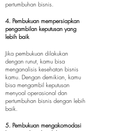
pertumbuhan bisnis. 
4. Pembukuan mempersiapkan 
pengambilan keputusan yang 
lebih baik
Jika pembukuan dilakukan 
dengan runut, kamu bisa 
menganalisis kesehatan bisnis 
kamu. Dengan demikian, kamu 
bisa mengambil keputusan 
menyoal operasional dan 
pertumbuhan bisnis dengan lebih 
baik. 
5. Pembukuan mengakomodasi 