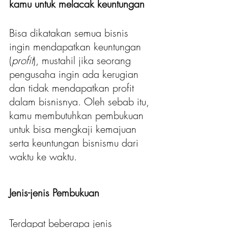
kamu untuk melacak keuntungan
Bisa dikatakan semua bisnis 
ingin mendapatkan keuntungan 
(
profit
), mustahil jika seorang 
pengusaha ingin ada kerugian 
dan tidak mendapatkan profit 
dalam bisnisnya. Oleh sebab itu, 
kamu membutuhkan pembukuan 
untuk bisa mengkaji kemajuan 
serta keuntungan bisnismu dari 
waktu ke waktu. 
Jenis-jenis Pembukuan 
Terdapat beberapa jenis 