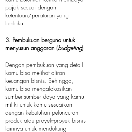
pajak sesuai dengan 
ketentuan/peraturan yang 
berlaku.
3. Pembukuan berguna untuk 
menyusun anggaran (
budgeting
)
Dengan pembukuan yang detail, 
kamu bisa melihat aliran 
keuangan bisnis. Sehingga, 
kamu bisa mengalokasikan 
sumber-sumber daya yang kamu 
miliki untuk kamu sesuaikan 
dengan kebutuhan peluncuran 
produk atau proyek-proyek bisnis 
lainnya untuk mendukung 