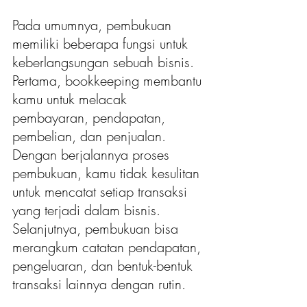
Pada umumnya, pembukuan 
memiliki beberapa fungsi untuk 
keberlangsungan sebuah bisnis. 
Pertama, bookkeeping membantu 
kamu untuk melacak 
pembayaran, pendapatan, 
pembelian, dan penjualan. 
Dengan berjalannya proses 
pembukuan, kamu tidak kesulitan 
untuk mencatat setiap transaksi 
yang terjadi dalam bisnis. 
Selanjutnya, pembukuan bisa 
merangkum catatan pendapatan, 
pengeluaran, dan bentuk-bentuk 
transaksi lainnya dengan rutin.