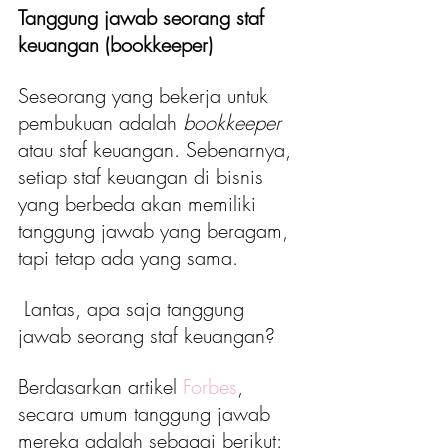
Tanggung jawab seorang staf 
keuangan (bookkeeper)
Seseorang yang bekerja untuk 
pembukuan adalah 
bookkeeper
atau staf keuangan. Sebenarnya, 
setiap staf keuangan di bisnis 
yang berbeda akan memiliki 
tanggung jawab yang beragam, 
tapi tetap ada yang sama. 
 Lantas, apa saja tanggung 
jawab seorang staf keuangan? 
Berdasarkan artikel 
Forbes
, 
secara umum tanggung jawab 
mereka adalah sebagai berikut: