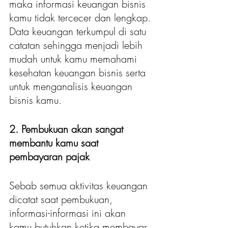
maka informasi keuangan bisnis 
kamu tidak tercecer dan lengkap. 
Data keuangan terkumpul di satu 
catatan sehingga menjadi lebih 
mudah untuk kamu memahami 
kesehatan keuangan bisnis serta 
untuk menganalisis keuangan 
bisnis kamu.
2. Pembukuan akan sangat 
membantu kamu saat 
pembayaran pajak
Sebab semua aktivitas keuangan 
dicatat saat pembukuan, 
informasi-informasi ini akan 
kamu butuhkan ketika membayar 