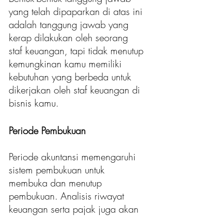
yang telah dipaparkan di atas ini 
adalah tanggung jawab yang 
kerap dilakukan oleh seorang 
staf keuangan, tapi tidak menutup 
kemungkinan kamu memiliki 
kebutuhan yang berbeda untuk 
dikerjakan oleh staf keuangan di 
bisnis kamu. 
Periode Pembukuan
Periode akuntansi memengaruhi 
sistem pembukuan untuk 
membuka dan menutup 
pembukuan. Analisis riwayat 
keuangan serta pajak juga akan 