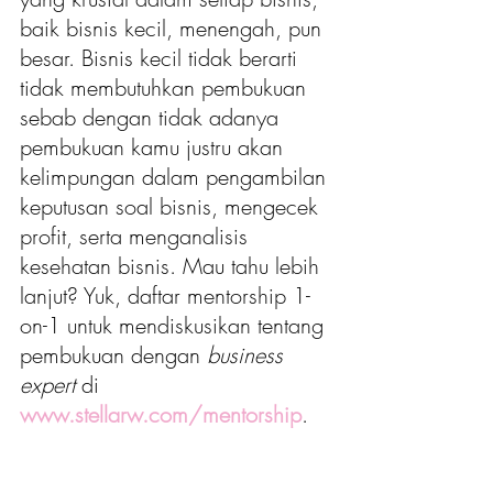
baik bisnis kecil, menengah, pun 
besar. Bisnis kecil tidak berarti 
tidak membutuhkan pembukuan 
sebab dengan tidak adanya 
pembukuan kamu justru akan 
kelimpungan dalam pengambilan 
keputusan soal bisnis, mengecek 
profit, serta menganalisis 
kesehatan bisnis. Mau tahu lebih 
lanjut? Yuk, daftar mentorship 1-
on-1 untuk mendiskusikan tentang 
pembukuan dengan 
business 
expert
 di 
www.stellarw.com/mentorship
. 