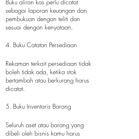
Buku aliran kas perlu dicatat 
sebagai laporan keuangan dan 
pembukuan dengan teliti dan 
sesuai dengan kenyataan.
4. Buku Catatan Persediaan
Rekaman terkait persediaan tidak 
boleh tidak ada, ketika stok 
bertambah atau berkurang harus 
dicatat. 
5. Buku Inventaris Barang
Seluruh aset atau barang yang 
dibeli oleh bisnis kamu harus 