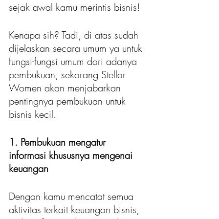
sejak awal kamu merintis bisnis! 
Kenapa sih? Tadi, di atas sudah 
dijelaskan secara umum ya untuk 
fungsi-fungsi umum dari adanya 
pembukuan, sekarang Stellar 
Women akan menjabarkan 
pentingnya pembukuan untuk 
bisnis kecil.
1. Pembukuan mengatur 
informasi khususnya mengenai 
keuangan
Dengan kamu mencatat semua 
aktivitas terkait keuangan bisnis, 