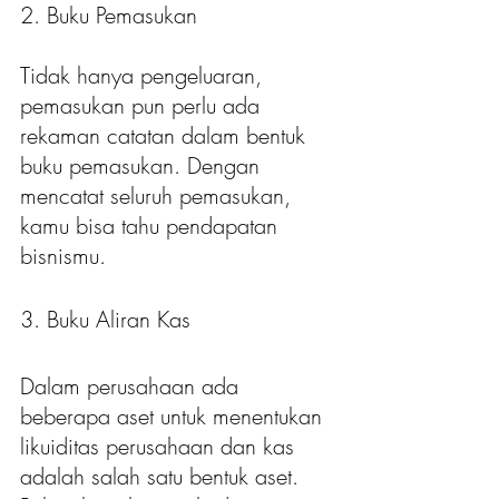
2. Buku Pemasukan
Tidak hanya pengeluaran, 
pemasukan pun perlu ada 
rekaman catatan dalam bentuk 
buku pemasukan. Dengan 
mencatat seluruh pemasukan, 
kamu bisa tahu pendapatan 
bisnismu. 
3. Buku Aliran Kas
Dalam perusahaan ada 
beberapa aset untuk menentukan 
likuiditas perusahaan dan kas 
adalah salah satu bentuk aset. 