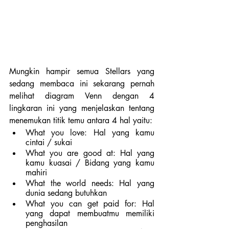
Mungkin hampir semua Stellars yang 
sedang membaca ini sekarang pernah 
melihat diagram Venn dengan 4 
lingkaran ini yang menjelaskan tentang 
menemukan titik temu antara 4 hal yaitu: 
What you love: Hal yang kamu 
cintai / sukai
What you are good at: Hal yang 
kamu kuasai / Bidang yang kamu 
mahiri
What the world needs: Hal yang 
dunia sedang butuhkan
What you can get paid for: Hal 
yang dapat membuatmu memiliki 
penghasilan