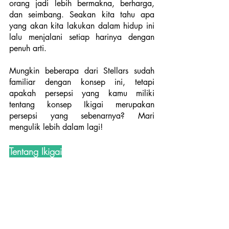
orang jadi lebih bermakna, berharga, 
dan seimbang. Seakan kita tahu apa 
yang akan kita lakukan dalam hidup ini 
lalu menjalani setiap harinya dengan 
penuh arti. 
Mungkin beberapa dari Stellars sudah 
familiar dengan konsep ini, tetapi 
apakah persepsi yang kamu miliki 
tentang konsep Ikigai merupakan 
persepsi yang sebenarnya? Mari 
mengulik lebih dalam lagi!
Tentang Ikigai