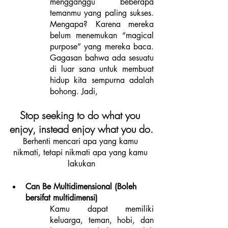
mengganggu beberapa 
temanmu yang paling sukses. 
Mengapa? Karena mereka 
belum menemukan “magical 
purpose” yang mereka baca. 
Gagasan bahwa ada sesuatu 
di luar sana untuk membuat 
hidup kita sempurna adalah 
bohong. Jadi,
Stop seeking to do what you 
enjoy, instead enjoy what you do.
Berhenti mencari apa yang kamu 
nikmati, tetapi nikmati apa yang kamu 
lakukan
Can Be Multidimensional (Boleh 
bersifat multidimensi)
Kamu dapat memiliki 
keluarga, teman, hobi, dan 