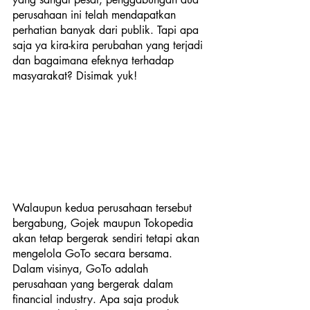
perusahaan ini telah mendapatkan 
perhatian banyak dari publik. Tapi apa 
saja ya kira-kira perubahan yang terjadi 
dan bagaimana efeknya terhadap 
masyarakat? Disimak yuk!
Walaupun kedua perusahaan tersebut 
bergabung, Gojek maupun Tokopedia 
akan tetap bergerak sendiri tetapi akan 
mengelola GoTo secara bersama. 
Dalam visinya, GoTo adalah 
perusahaan yang bergerak dalam 
financial industry. Apa saja produk 