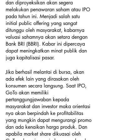
dan diproyeksikan akan segera 
melakukan penawaran saham atau IPO 
pada tahun ini. Menjadi salah satu 
initial public offering yang sangat 
ditunggu oleh masyarakat, kabarnya 
valuasi sahamnya akan setara dengan 
Bank BRI (BBRI). Kabar ini dipercaya 
dapat meningkatkan minat publik dan 
juga kapitalisasi pasar.
Jika berhasil melantai di bursa, akan 
ada efek lain yang dirasakan oleh 
konsumen secara langsung. Saat IPO, 
GoTo akan memiliki 
pertanggungjawaban kepada 
masyarakat dan investor maka orientasi 
nya akan berpindah ke profitabilitas 
yang mungkin dapat mengurangi promo 
dan ada kenaikan harga produk. Dan 
apabila market share dikuasai oleh 