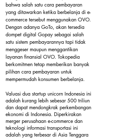
bahwa salah satu cara pembayaran 
yang ditawarkan ketika berbelanja di e-
commerce tersebut menggunakan OVO. 
Dengan adanya GoTo, akan tersedia 
dompet digital Gopay sebagai salah 
satu sistem pembayarannya tapi tidak 
menggeser maupun menggantikan 
layanan finansial OVO. Tokopedia 
berkomitmen tetap memberikan banyak 
pilihan cara pembayaran untuk 
mempermudah konsumen berbelanja.
Valuasi dua startup unicorn Indonesia ini 
adalah kurang lebih sebesar 500 triliun 
dan dapat mendongkrak perkembangan 
ekonomi di Indonesia. Diperkirakan 
merger perusahaan e-commerce dan 
teknologi informasi transportasi ini 
adalah yang terbesar di Asia Tenggara 