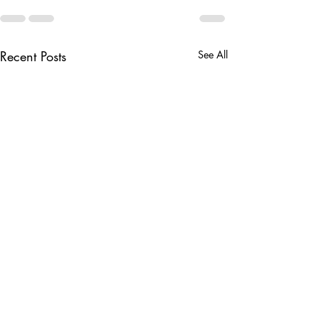
Recent Posts
See All