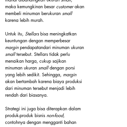
maka kemungkinan besar 
customer 
akan 
membeli minuman berukuran 
small
karena lebih murah. 
Untuk itu, 
Stellars 
bisa meningkatkan 
keuntungan dengan memperbesar 
margin 
pendapatandari minuman ukuran 
small 
tersebut. Stellars tidak perlu 
menaikan harga, cukup sajikan 
minuman ukuran 
small 
dengan porsi 
yang lebih sedikit. Sehingga, 
margin 
akan bertambah karena biaya produksi 
dari minuman tersebut menjadi lebih 
rendah dari biasanya. 
Strategi ini juga bisa diterapkan dalam 
produk-produk bisnis 
non-food, 
contohnya dengan mengganti bahan 