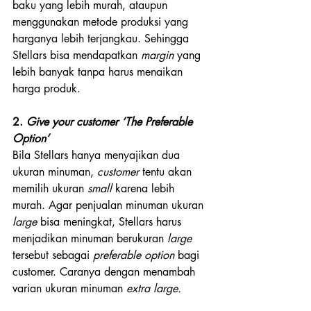
baku yang lebih murah, ataupun 
menggunakan metode produksi yang 
harganya lebih terjangkau. Sehingga 
Stellars bisa mendapatkan 
margin 
yang 
lebih banyak tanpa harus menaikan 
harga produk.
2. 
Give your customer ‘The Preferable 
Option’
Bila Stellars hanya menyajikan dua 
ukuran minuman, 
customer 
tentu akan 
memilih ukuran 
small 
karena lebih 
murah. Agar penjualan minuman ukuran 
large 
bisa meningkat, Stellars harus 
menjadikan minuman berukuran 
large 
tersebut sebagai 
preferable option 
bagi 
customer. Caranya dengan menambah 
varian ukuran minuman 
extra large.