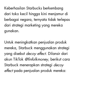
Keberhasilan Starbucks berkembang 
dari toko kecil hingga kini menjamur di 
berbagai negara, ternyata tidak terlepas 
dari strategi marketing yang mereka 
gunakan.
Untuk meningkatkan penjualan produk 
mereka, Starbuck menggunakan strategi 
yang disebut 
decoy effect. 
Dilansir dari 
akun TikTok 
@finfolkmoney,
 berikut cara 
Starbuck menerapkan strategi 
decoy 
effect 
pada penjualan produk mereka: