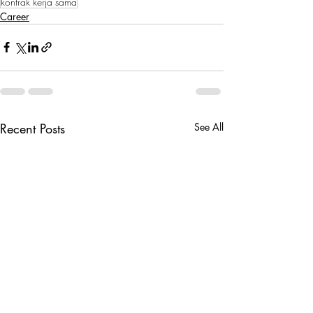
kontrak kerja sama
Career
Recent Posts
See All