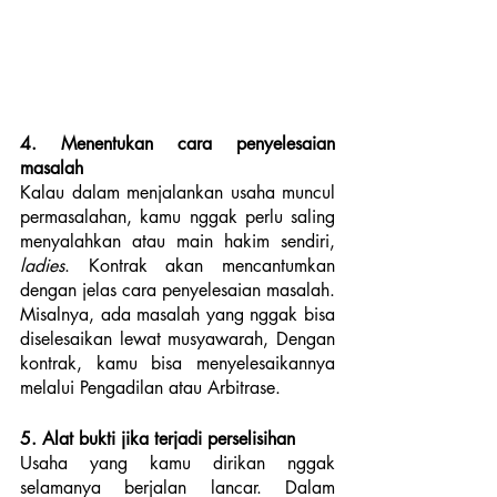
4. Menentukan cara penyelesaian 
masalah
Kalau dalam menjalankan usaha muncul 
permasalahan, kamu nggak perlu saling 
menyalahkan atau main hakim sendiri, 
ladies
. Kontrak akan mencantumkan 
dengan jelas cara penyelesaian masalah. 
Misalnya, ada masalah yang nggak bisa 
diselesaikan lewat musyawarah, Dengan 
kontrak, kamu bisa menyelesaikannya 
melalui Pengadilan atau Arbitrase.
5. Alat bukti jika terjadi perselisihan
Usaha yang kamu dirikan nggak 
selamanya berjalan lancar. Dalam 