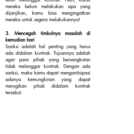
mereka belum melakukan apa yang 
dijanjikan, kamu bisa mengingatkan 
mereka untuk segera melakukannya!
3. Mencegah timbulnya masalah di 
kemudian hari
Sanksi adalah hal penting yang harus 
ada didalam kontrak. Tujuannya adalah 
agar para pihak yang bersangkutan 
tidak melanggar kontrak. Dengan ada 
sanksi, maka kamu dapat mengantisipasi 
adanya kemungkinan yang dapat 
merugikan pihak didalam kontrak 
tersebut.