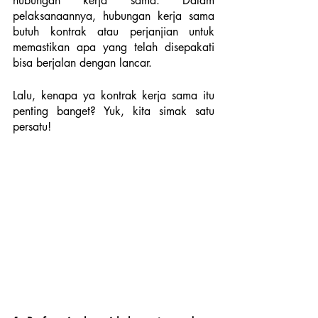
hubungan kerja sama. Dalam 
pelaksanaannya, hubungan kerja sama 
butuh kontrak atau perjanjian untuk 
memastikan apa yang telah disepakati 
bisa berjalan dengan lancar. 
Lalu, kenapa ya kontrak kerja sama itu 
penting banget? Yuk, kita simak satu 
persatu!