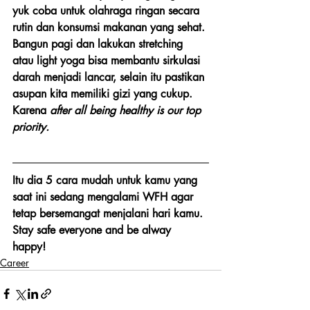
yuk coba untuk olahraga ringan secara 
rutin dan konsumsi makanan yang sehat. 
Bangun pagi dan lakukan stretching 
atau light yoga bisa membantu sirkulasi 
darah menjadi lancar, selain itu pastikan 
asupan kita memiliki gizi yang cukup. 
Karena 
after all being healthy is our top 
priority.
Itu dia 5 cara mudah untuk kamu yang 
saat ini sedang mengalami WFH agar 
tetap bersemangat menjalani hari kamu. 
Stay safe everyone and be alway 
happy! 
Career