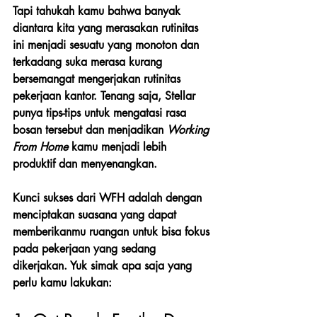
Tapi tahukah kamu bahwa banyak 
diantara kita yang merasakan rutinitas 
ini menjadi sesuatu yang monoton dan 
terkadang suka merasa kurang 
bersemangat mengerjakan rutinitas 
pekerjaan kantor. Tenang saja, Stellar 
punya tips-tips untuk mengatasi rasa 
bosan tersebut dan menjadikan 
Working 
From Home
 kamu menjadi lebih 
produktif dan menyenangkan.
Kunci sukses dari WFH adalah dengan 
menciptakan suasana yang dapat 
memberikanmu ruangan untuk bisa fokus 
pada pekerjaan yang sedang 
dikerjakan. Yuk simak apa saja yang 
perlu kamu lakukan: 