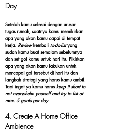
Day
Setelah kamu selesai dengan urusan 
tugas rumah, saatnya kamu memikirkan 
apa yang akan kamu capai di tempat 
kerja.
 Review
 kembali 
to-do-list
 yang 
sudah kamu buat semalam sebelumnya 
dan set gol kamu untuk hari itu. Pikirkan 
apa yang akan kamu lakukan untuk 
mencapai gol tersebut di hari itu dan 
langkah strategi yang harus kamu ambil. 
Tapi ingat ya kamu harus 
keep it short to 
not overwhelm yourself and try to list at 
max. 5 goals per day. 
4. Create A Home Office 
Ambience 