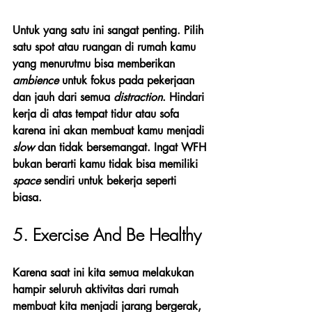
Untuk yang satu ini sangat penting. Pilih 
satu spot atau ruangan di rumah kamu 
yang menurutmu bisa memberikan 
ambience
 untuk fokus pada pekerjaan 
dan jauh dari semua 
distraction
. Hindari 
kerja di atas tempat tidur atau sofa 
karena ini akan membuat kamu menjadi 
slow
 dan tidak bersemangat. Ingat WFH 
bukan berarti kamu tidak bisa memiliki 
space
 sendiri untuk bekerja seperti 
biasa. 
5. Exercise And Be Healthy
Karena saat ini kita semua melakukan 
hampir seluruh aktivitas dari rumah 
membuat kita menjadi jarang bergerak, 