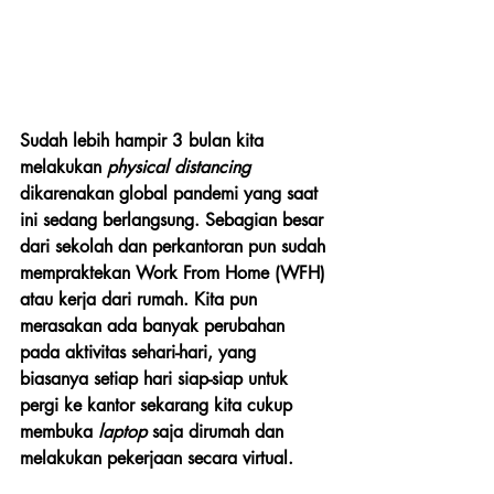
Sudah lebih hampir 3 bulan kita 
melakukan 
physical distancing 
dikarenakan global pandemi yang saat 
ini sedang berlangsung. Sebagian besar 
dari sekolah dan perkantoran pun sudah 
mempraktekan Work From Home (WFH) 
atau kerja dari rumah. Kita pun 
merasakan ada banyak perubahan 
pada aktivitas sehari-hari, yang 
biasanya setiap hari siap-siap untuk 
pergi ke kantor sekarang kita cukup 
membuka 
laptop
 saja dirumah dan 
melakukan pekerjaan secara virtual. 