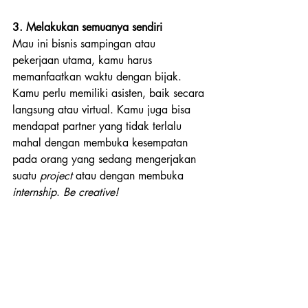
3. Melakukan semuanya sendiri
Mau ini bisnis sampingan atau 
pekerjaan utama, kamu harus 
memanfaatkan waktu dengan bijak. 
Kamu perlu memiliki asisten, baik secara 
langsung atau virtual. Kamu juga bisa 
mendapat partner yang tidak terlalu 
mahal dengan membuka kesempatan 
pada orang yang sedang mengerjakan 
suatu 
project
 atau dengan membuka 
internship
. 
Be creative!