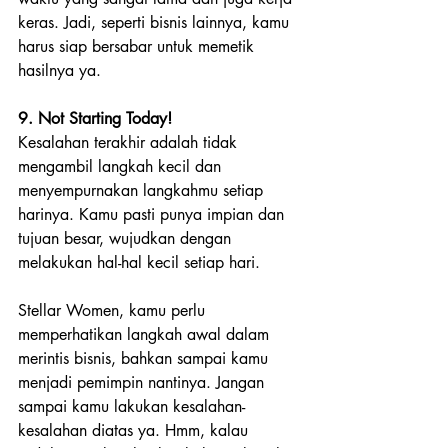
keras. Jadi, seperti bisnis lainnya, kamu 
harus siap bersabar untuk memetik 
hasilnya ya.
9. Not Starting Today!
Kesalahan terakhir adalah tidak 
mengambil langkah kecil dan 
menyempurnakan langkahmu setiap 
harinya. Kamu pasti punya impian dan 
tujuan besar, wujudkan dengan 
melakukan hal-hal kecil setiap hari.
Stellar Women, kamu perlu 
memperhatikan langkah awal dalam 
merintis bisnis, bahkan sampai kamu 
menjadi pemimpin nantinya. Jangan 
sampai kamu lakukan kesalahan-
kesalahan diatas ya. Hmm, kalau 