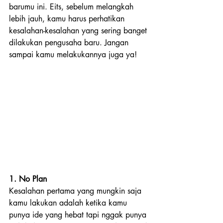
barumu ini. Eits, sebelum melangkah 
lebih jauh, kamu harus perhatikan 
kesalahan-kesalahan yang sering banget 
dilakukan pengusaha baru. Jangan 
sampai kamu melakukannya juga ya!
1. No Plan
Kesalahan pertama yang mungkin saja 
kamu lakukan adalah ketika kamu 
punya ide yang hebat tapi nggak punya 