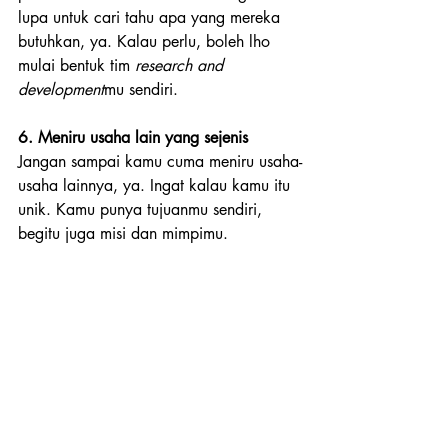
lupa untuk cari tahu apa yang mereka 
butuhkan, ya. Kalau perlu, boleh lho 
mulai bentuk tim 
research and 
development
mu sendiri.
6. Meniru usaha lain yang sejenis
Jangan sampai kamu cuma meniru usaha-
usaha lainnya, ya. Ingat kalau kamu itu 
unik. Kamu punya tujuanmu sendiri, 
begitu juga misi dan mimpimu.