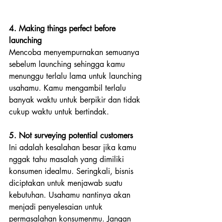
4. Making things perfect before 
launching
Mencoba menyempurnakan semuanya 
sebelum launching sehingga kamu 
menunggu terlalu lama untuk launching 
usahamu. Kamu mengambil terlalu 
banyak waktu untuk berpikir dan tidak 
cukup waktu untuk bertindak.
5. Not surveying potential customers
Ini adalah kesalahan besar jika kamu 
nggak tahu masalah yang dimiliki 
konsumen idealmu. Seringkali, bisnis 
diciptakan untuk menjawab suatu 
kebutuhan. Usahamu nantinya akan 
menjadi penyelesaian untuk 
permasalahan konsumenmu. Jangan 