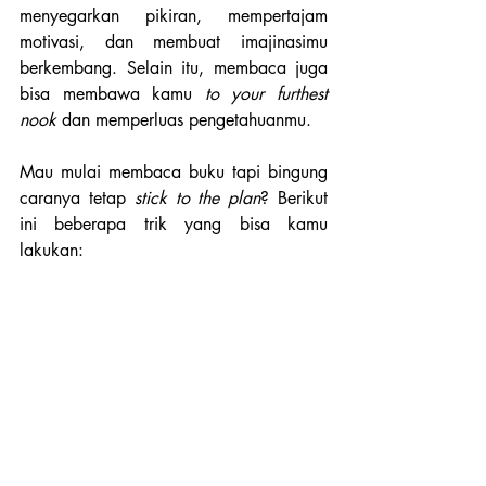
menyegarkan pikiran, mempertajam 
motivasi, dan membuat imajinasimu 
berkembang. Selain itu, membaca juga 
bisa membawa kamu 
to your furthest 
nook
 dan memperluas pengetahuanmu.
Mau mulai membaca buku tapi bingung 
caranya tetap 
stick to the plan
? Berikut 
ini beberapa trik yang bisa kamu 
lakukan: