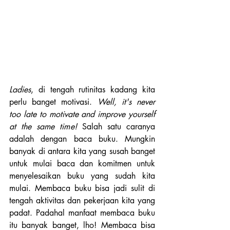
Ladies
, di tengah rutinitas kadang kita 
perlu banget motivasi. 
Well, it's never 
too late to motivate and improve yourself 
at the same time! 
Salah satu caranya 
adalah dengan baca buku. Mungkin 
banyak di antara kita yang susah banget 
untuk mulai baca dan komitmen untuk 
menyelesaikan buku yang sudah kita 
mulai. Membaca buku bisa jadi sulit di 
tengah aktivitas dan pekerjaan kita yang 
padat. Padahal manfaat membaca buku 
itu banyak banget, lho! Membaca bisa 