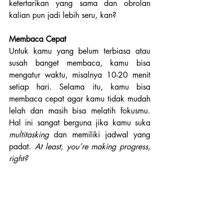
ketertarikan yang sama dan obrolan 
kalian pun jadi lebih seru, kan?
Membaca Cepat
Untuk kamu yang belum terbiasa atau 
susah banget membaca, kamu bisa 
mengatur waktu, misalnya 10-20 menit 
setiap hari. Selama itu, kamu bisa 
membaca cepat agar kamu tidak mudah 
lelah dan masih bisa melatih fokusmu. 
Hal ini sangat berguna jika kamu suka 
multitasking
 dan memiliki jadwal yang 
padat.
 At least, you’re making progress, 
right?