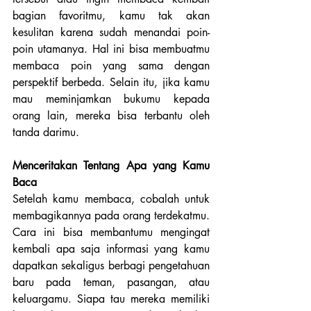
bagian favoritmu, kamu tak akan 
kesulitan karena sudah menandai poin-
poin utamanya. Hal ini bisa membuatmu 
membaca poin yang sama dengan 
perspektif berbeda. Selain itu, jika kamu 
mau meminjamkan bukumu kepada 
orang lain, mereka bisa terbantu oleh 
tanda darimu.
Menceritakan Tentang Apa yang Kamu 
Baca
Setelah kamu membaca, cobalah untuk 
membagikannya pada orang terdekatmu. 
Cara ini bisa membantumu mengingat 
kembali apa saja informasi yang kamu 
dapatkan sekaligus berbagi pengetahuan 
baru pada teman, pasangan, atau 
keluargamu. Siapa tau mereka memiliki 