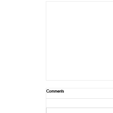
Comments