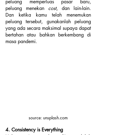
peluang memperluas pasar baru, 
peluang menekan
 cost
, dan lain-lain. 
Dan ketika kamu telah menemukan 
peluang tersebut, gunakanlah peluang 
yang ada secara maksimal supaya dapat 
bertahan atau bahkan berkembang di 
masa pandemi. 
source: unsplash.com
4. Consistency is Everything