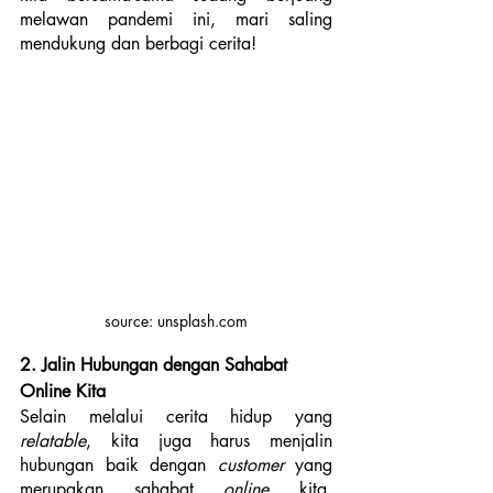
melawan pandemi ini, mari saling 
mendukung dan berbagi cerita!
source: unsplash.com
2. Jalin Hubungan dengan Sahabat 
Online Kita
Selain melalui cerita hidup yang 
relatable
, kita juga harus menjalin 
hubungan baik dengan
 customer
 yang 
merupakan sahabat
 online
 kita. 