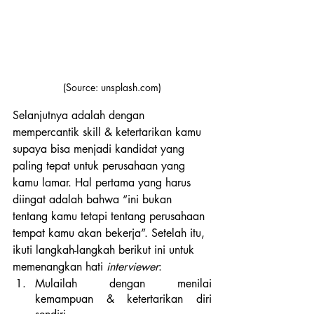
(Source: unsplash.com)
Selanjutnya adalah dengan 
mempercantik skill & ketertarikan kamu 
supaya bisa menjadi kandidat yang 
paling tepat untuk perusahaan yang 
kamu lamar. Hal pertama yang harus 
diingat adalah bahwa “ini bukan 
tentang kamu tetapi tentang perusahaan 
tempat kamu akan bekerja”. Setelah itu, 
ikuti langkah-langkah berikut ini untuk 
memenangkan hati
 interviewer
:
Mulailah dengan menilai 
kemampuan & ketertarikan diri 