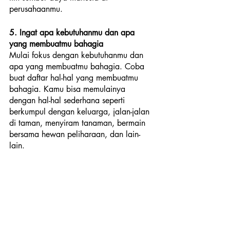
perusahaanmu. 
5. Ingat apa kebutuhanmu dan apa 
yang membuatmu bahagia
Mulai fokus dengan kebutuhanmu dan 
apa yang membuatmu bahagia. Coba 
buat daftar hal-hal yang membuatmu 
bahagia. Kamu bisa memulainya 
dengan hal-hal sederhana seperti 
berkumpul dengan keluarga, jalan-jalan 
di taman, menyiram tanaman, bermain 
bersama hewan peliharaan, dan lain-
lain. 