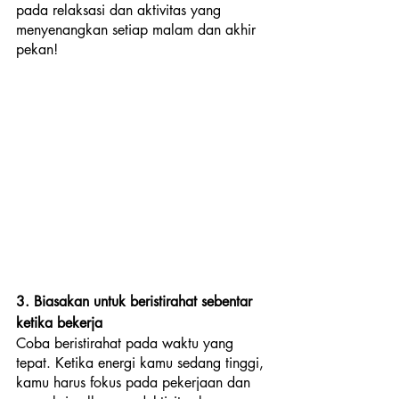
pada relaksasi dan aktivitas yang 
menyenangkan setiap malam dan akhir 
pekan!
3. Biasakan untuk beristirahat sebentar 
ketika bekerja
Coba beristirahat pada waktu yang 
tepat. Ketika energi kamu sedang tinggi, 
kamu harus fokus pada pekerjaan dan 