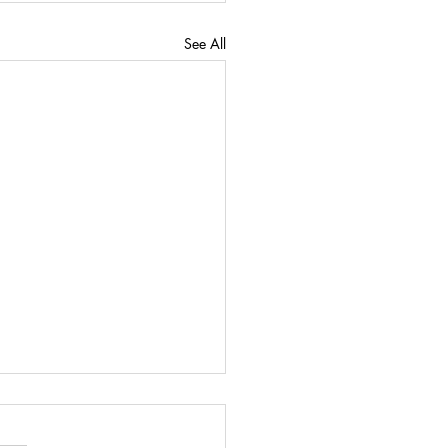
See All