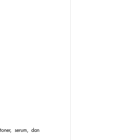
oner, serum, dan 