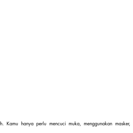
ah. Kamu hanya perlu mencuci muka, menggunakan masker, t