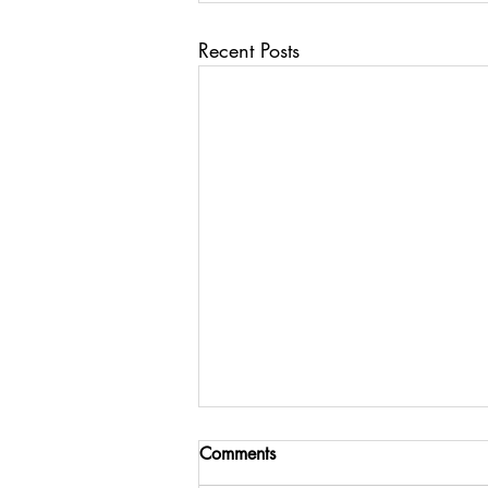
Recent Posts
Comments