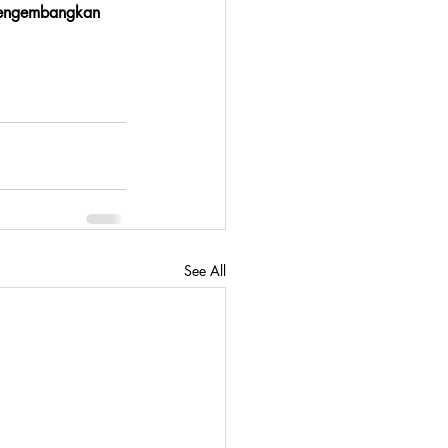
mengembangkan 
See All