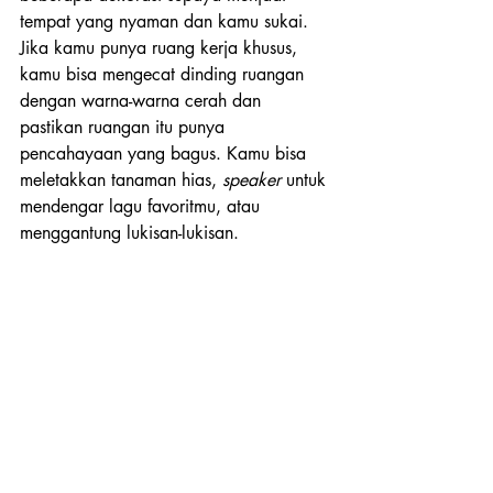
tempat yang nyaman dan kamu sukai. 
Jika kamu punya ruang kerja khusus, 
kamu bisa mengecat dinding ruangan 
dengan warna-warna cerah dan 
pastikan ruangan itu punya 
pencahayaan yang bagus. Kamu bisa 
meletakkan tanaman hias, 
speaker
 untuk 
mendengar lagu favoritmu, atau 
menggantung lukisan-lukisan.