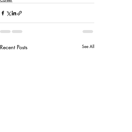
Recent Posts
See All