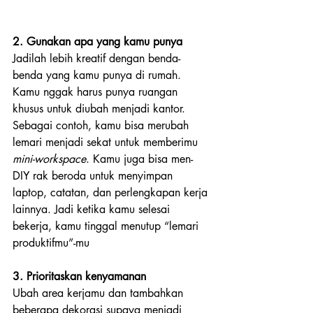
2. Gunakan apa yang kamu punya
Jadilah lebih kreatif dengan benda-
benda yang kamu punya di rumah. 
Kamu nggak harus punya ruangan 
khusus untuk diubah menjadi kantor. 
Sebagai contoh, kamu bisa merubah 
lemari menjadi sekat untuk memberimu 
mini-workspace
. Kamu juga bisa men-
DIY rak beroda untuk menyimpan 
laptop, catatan, dan perlengkapan kerja 
lainnya. Jadi ketika kamu selesai 
bekerja, kamu tinggal menutup “lemari 
produktifmu”-mu
3. Prioritaskan kenyamanan
Ubah area kerjamu dan tambahkan 
beberapa dekorasi supaya menjadi 