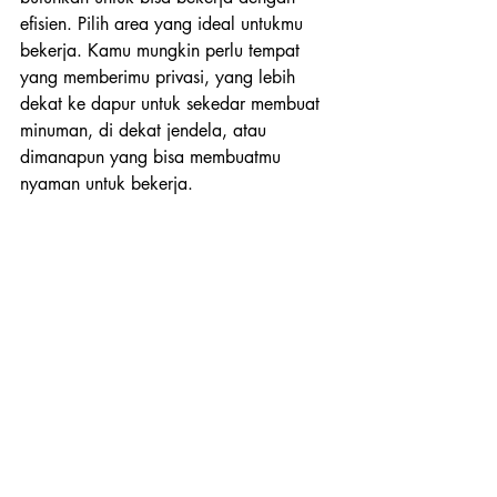
efisien. Pilih area yang ideal untukmu 
bekerja. Kamu mungkin perlu tempat 
yang memberimu privasi, yang lebih 
dekat ke dapur untuk sekedar membuat 
minuman, di dekat jendela, atau 
dimanapun yang bisa membuatmu 
nyaman untuk bekerja.