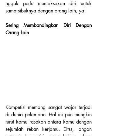
nggak perlu memaksakan diri untuk 
sama sibuknya dengan orang lain, ya!
Sering Membandingkan Diri Dengan 
Orang Lain
Kompetisi memang sangat wajar terjadi 
di dunia pekerjaan. Hal ini pun mungkin 
turut kamu rasakan antara kamu dengan 
sejumlah rekan kerjamu. Eitss, jangan 