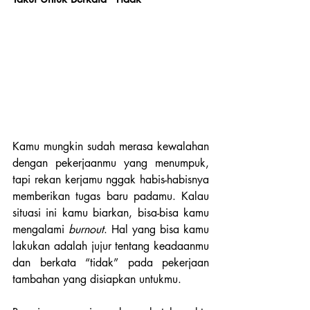
Kamu mungkin sudah merasa kewalahan 
dengan pekerjaanmu yang menumpuk, 
tapi rekan kerjamu nggak habis-habisnya 
memberikan tugas baru padamu. Kalau 
situasi ini kamu biarkan, bisa-bisa kamu 
mengalami 
burnout
. Hal yang bisa kamu 
lakukan adalah jujur tentang keadaanmu 
dan berkata “tidak” pada pekerjaan 
tambahan yang disiapkan untukmu. 