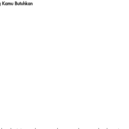
g Kamu Butuhkan