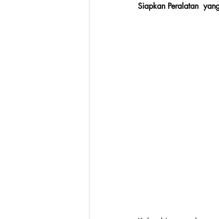
Siapkan Peralatan  yan