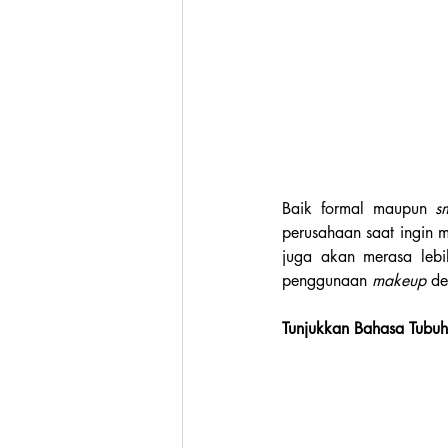
Baik formal maupun 
s
perusahaan saat ingin
juga akan merasa lebi
penggunaan 
makeup 
de
Tunjukkan Bahasa Tubuh