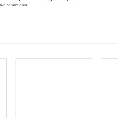
tika berkirim email