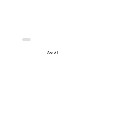
See All