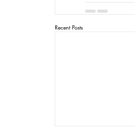
Recent Posts