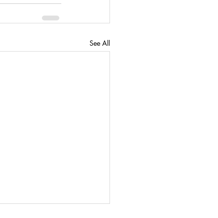
See All