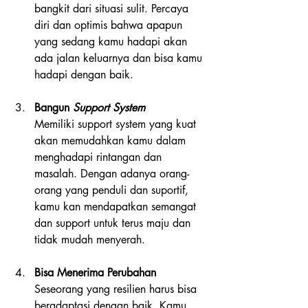
bangkit dari situasi sulit. Percaya 
diri dan optimis bahwa apapun 
yang sedang kamu hadapi akan 
ada jalan keluarnya dan bisa kamu 
hadapi dengan baik. 
Bangun 
Support System
Memiliki support system yang kuat 
akan memudahkan kamu dalam 
menghadapi rintangan dan 
masalah. Dengan adanya orang-
orang yang penduli dan suportif, 
kamu kan mendapatkan semangat 
dan support untuk terus maju dan 
tidak mudah menyerah. 
Bisa Menerima Perubahan
Seseorang yang resilien harus bisa 
beradaptasi dengan baik. Kamu 