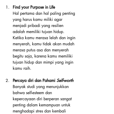
Find your Purpose in Life
Hal pertama dan hal paling penting 
yang harus kamu miliki agar 
menjadi pribadi yang resilien 
adalah memiliki tujuan hidup. 
Ketika kamu merasa lelah dan ingin 
menyerah, kamu tidak akan mudah 
merasa putus asa dan menyerah 
begitu saja, karena kamu memiliki 
tujuan hidup dan mimpi yang ingin 
kamu raih. 
Percaya diri dan Pahami 
Self-worth
Banyak studi yang menunjukkan 
bahwa self-esteem dan 
kepercayaan diri berperan sangat 
penting dalam kemampuan untuk 
menghadapi stres dan kembali 