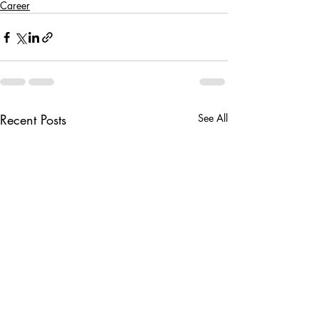
Career
Recent Posts
See All