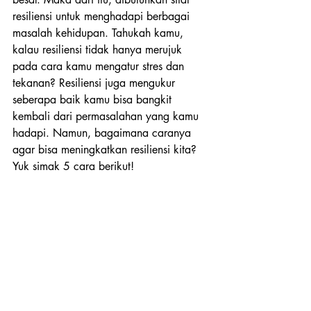
resiliensi untuk menghadapi berbagai 
masalah kehidupan. Tahukah kamu, 
kalau resiliensi tidak hanya merujuk 
pada cara kamu mengatur stres dan 
tekanan? Resiliensi juga mengukur 
seberapa baik kamu bisa bangkit 
kembali dari permasalahan yang kamu 
hadapi. Namun, bagaimana caranya 
agar bisa meningkatkan resiliensi kita? 
Yuk simak 5 cara berikut!