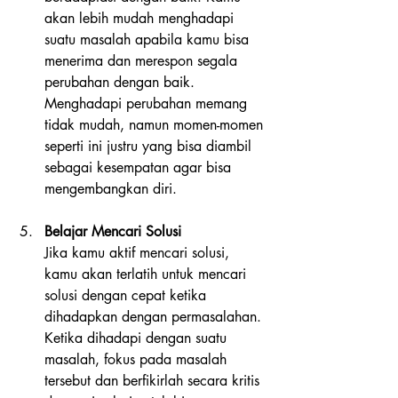
akan lebih mudah menghadapi 
suatu masalah apabila kamu bisa 
menerima dan merespon segala 
perubahan dengan baik. 
Menghadapi perubahan memang 
tidak mudah, namun momen-momen 
seperti ini justru yang bisa diambil 
sebagai kesempatan agar bisa 
mengembangkan diri. 
Belajar Mencari Solusi
Jika kamu aktif mencari solusi, 
kamu akan terlatih untuk mencari 
solusi dengan cepat ketika 
dihadapkan dengan permasalahan. 
Ketika dihadapi dengan suatu 
masalah, fokus pada masalah 
tersebut dan berfikirlah secara kritis 