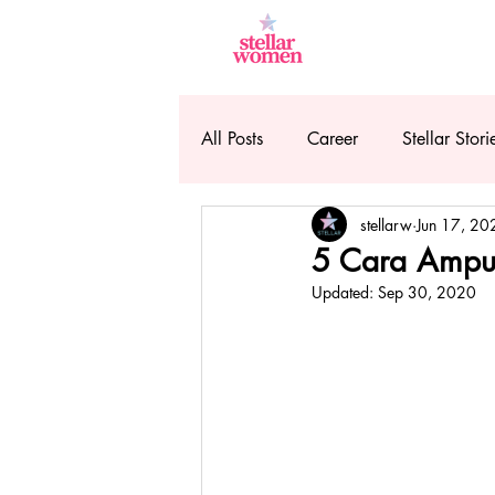
All Posts
Career
Stellar Stori
stellarw
Jun 17, 20
5 Cara Ampu
Updated:
Sep 30, 2020