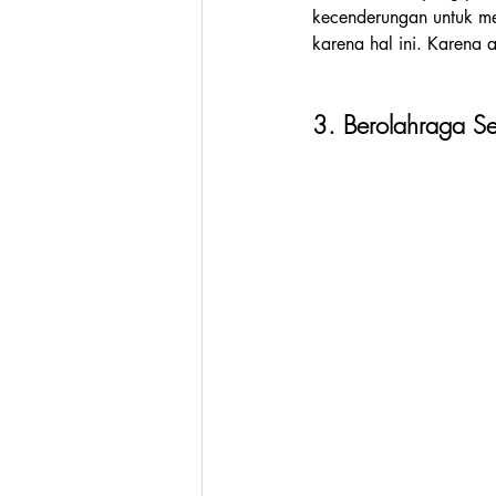
kecenderungan untuk me
karena hal ini. Karena 
3. Berolahraga Se