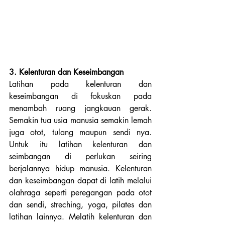
3. Kelenturan dan Keseimbangan
Latihan pada kelenturan dan 
keseimbangan di fokuskan pada 
menambah ruang jangkauan gerak. 
Semakin tua usia manusia semakin lemah 
juga otot, tulang maupun sendi nya. 
Untuk itu latihan kelenturan dan 
seimbangan di perlukan seiring 
berjalannya hidup manusia. Kelenturan 
dan keseimbangan dapat di latih melalui 
olahraga seperti peregangan pada otot 
dan sendi, streching, yoga, pilates dan 
latihan lainnya. Melatih kelenturan dan 