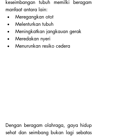
keseimbangan tubuh memilki beragam 
manfaat antara lain:
Meregangkan otot
Melenturkan tubuh
Meningkatkan jangkauan gerak
Meredakan nyeri
Menurunkan resiko cedera
Dengan beragam olahraga, gaya hidup 
sehat dan seimbang bukan lagi sebatas 