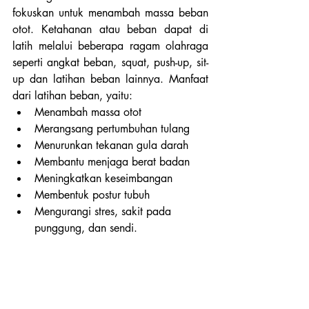
fokuskan untuk menambah massa beban 
otot. Ketahanan atau beban dapat di 
latih melalui beberapa ragam olahraga 
seperti angkat beban, squat, push-up, sit-
up dan latihan beban lainnya. Manfaat 
dari latihan beban, yaitu: 
Menambah massa otot
Merangsang pertumbuhan tulang
Menurunkan tekanan gula darah
Membantu menjaga berat badan 
Meningkatkan keseimbangan
Membentuk postur tubuh
Mengurangi stres, sakit pada 
punggung, dan sendi. 