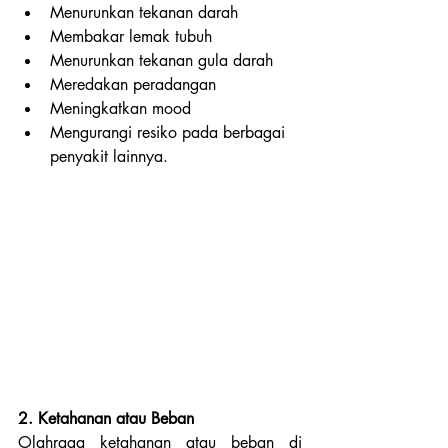
Menurunkan tekanan darah
Membakar lemak tubuh
Menurunkan tekanan gula darah
Meredakan peradangan
Meningkatkan mood 
Mengurangi resiko pada berbagai 
penyakit lainnya.
2. Ketahanan atau Beban
Olahraga ketahanan atau beban di 