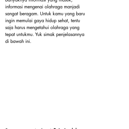
informasi mengenai olahraga manjadi 
sangat beragam. Untuk kamu yang baru 
ingin memulai gaya hidup sehat, tentu 
saja harus mengetahui olahraga yang 
tepat untukmu. Yuk simak penjelasannya 
di bawah ini.