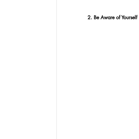
2. Be Aware of Yourself