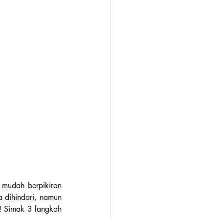
mudah berpikiran 
 dihindari, namun 
! Simak 3 langkah 