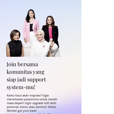
Join bersama
komunitas yang
siap jadi support
system-mu!
Kamu haus akan inspirasi? Ingin
menemukan passionmu untuk meraih
masa depan? Ingin upgrade soft skills
personal, bisnis, atau karirmu? Stellar
Women got your back!