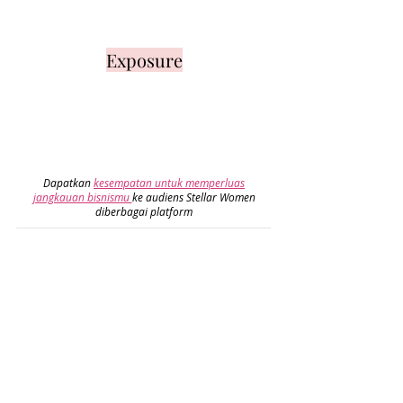
Exposure
Dapatkan
kesempatan untuk memperluas
jangkauan bisnismu
ke audiens Stellar Women
diberbagai platform