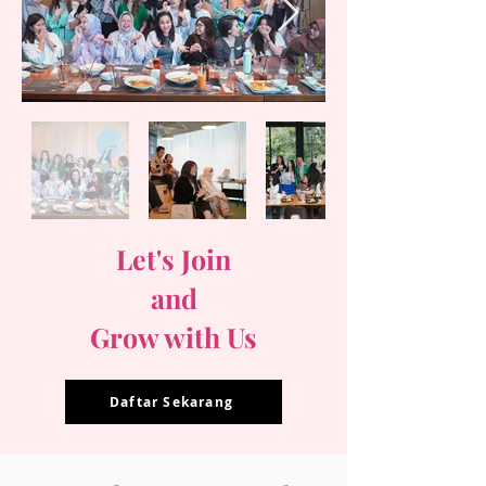
Let's Join
and
Grow with Us
Daftar Sekarang