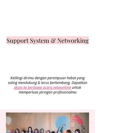
Support System & Networking
Kelilingi dirimu dengan perempuan hebat yang
saling mendukung & terus berkembang. Dapatkan
akses ke berbagai acara networking
untuk
memperluas jaringan profesionalmu