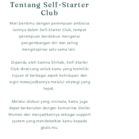
Tentang Self-Starter
Club
Mari bertemu dengan perempuan ambisius
lainnya dalam Self-Starter Club, tempat
perempuan berdiskusi mengenai
pengembangan diri dan saling
menginspirasi satu sama lain.
Dipandu oleh Samira Shihab, Self-Starter
Club dirancang untuk kamu yang memiliki
tujuan di berbagai aspek kehidupan dan
ingin mewujudkannya melalui strategi yang
tepat.
Melalui diskusi yang
intimate
, kamu juga
dapat berkenalan dengan komunitas Stellar
Women dan menjadikannya sebagai support
system yang mendekatkan kamu kepada
goals-mu.