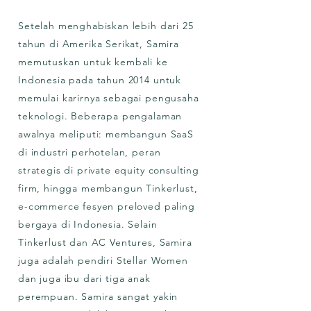
Setelah menghabiskan lebih dari 25
tahun di Amerika Serikat, Samira
memutuskan untuk kembali ke
Indonesia pada tahun 2014 untuk
memulai karirnya sebagai pengusaha
teknologi. Beberapa pengalaman
awalnya meliputi: membangun SaaS
di industri perhotelan, peran
strategis di private equity consulting
firm, hingga membangun Tinkerlust,
e-commerce fesyen preloved paling
bergaya di Indonesia. Selain
Tinkerlust dan AC Ventures, Samira
juga adalah pendiri Stellar Women
dan juga ibu dari tiga anak
perempuan. Samira sangat yakin