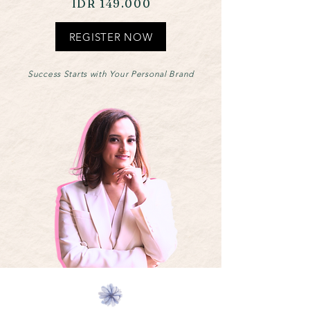
IDR 149.000
REGISTER NOW
Success Starts with Your Personal Brand