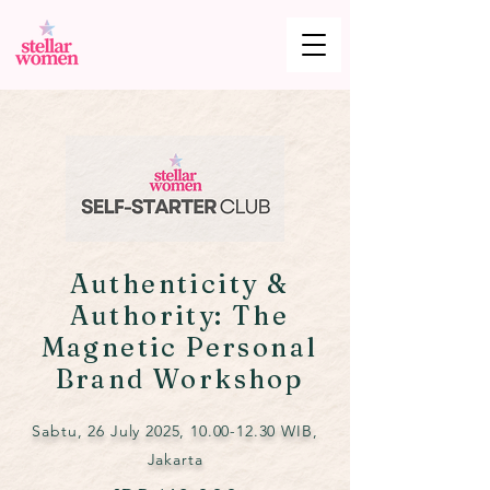
Authenticity &
Authority: The
Magnetic Personal
Brand Workshop
Sabtu, 26 July 2025,
10.00-12.30
WIB,
Jakarta