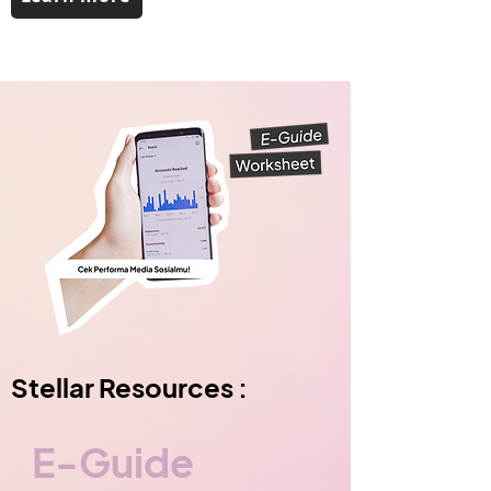
Stellar Resources :
E-Guide