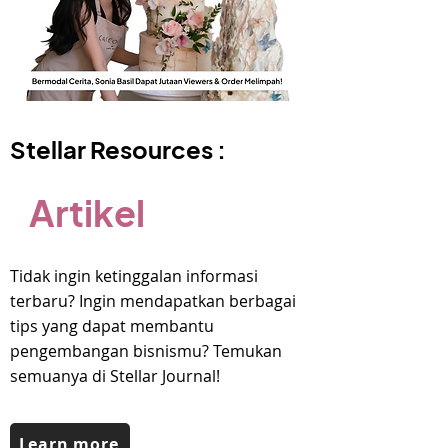
Stellar Resources :
Artikel
Tidak ingin ketinggalan informasi
terbaru? Ingin mendapatkan berbagai
tips yang dapat membantu
pengembangan bisnismu? Temukan
semuanya di Stellar Journal!
Learn more