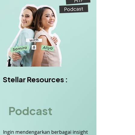
Stellar Resources :
Podcast
Ingin mendengarkan berbagai insight