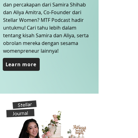
dan percakapan dari Samira Shihab
dan Aliya Amitra, Co-Founder dari
Stellar Women? MTF Podcast hadir
untukmu! Cari tahu lebih dalam
tentang kisah Samira dan Aliya, serta
obrolan mereka dengan sesama
womenpreneur lainnya!
Learn more