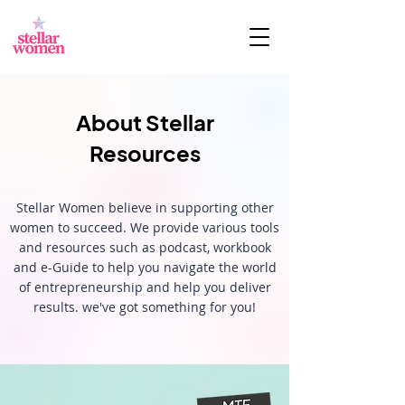
About Stellar
Resources
Stellar Women believe in supporting other
women to succeed. We provide various tools
and resources such as podcast, workbook
and e-Guide to help you navigate the world
of entrepreneurship and help you deliver
results. we've got something for you!