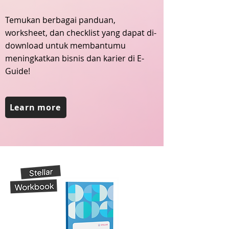
Temukan berbagai panduan,
worksheet, dan checklist yang dapat di-
download untuk membantumu
meningkatkan bisnis dan karier di E-
Guide!
Learn more