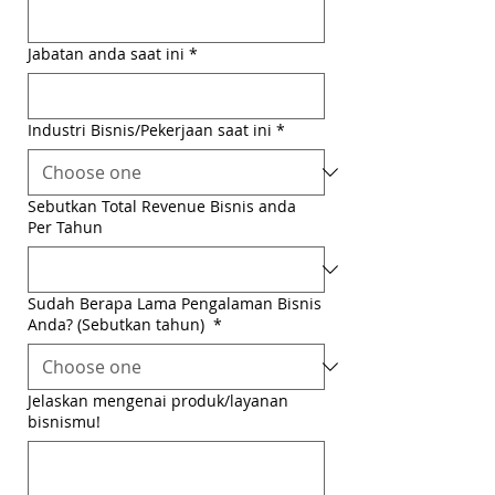
Jabatan anda saat ini
*
Industri Bisnis/Pekerjaan saat ini
*
Sebutkan Total Revenue Bisnis anda
Per Tahun
Sudah Berapa Lama Pengalaman Bisnis
Anda? (Sebutkan tahun)
*
Jelaskan mengenai produk/layanan
bisnismu!