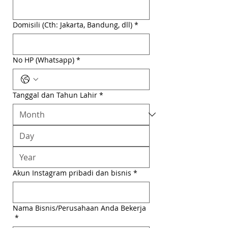
Domisili (Cth: Jakarta, Bandung, dll)
*
No HP (Whatsapp)
*
Tanggal dan Tahun Lahir
*
Akun Instagram pribadi dan bisnis
*
Nama Bisnis/Perusahaan Anda Bekerja
*