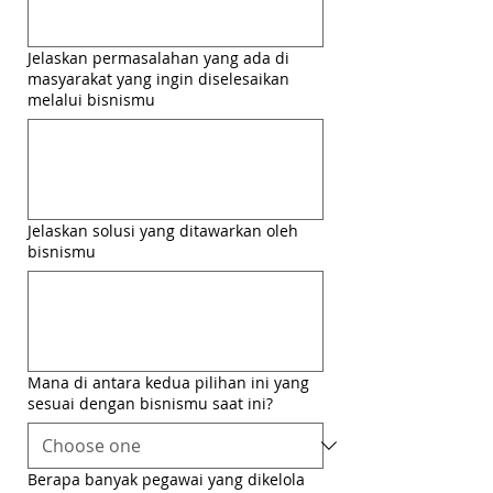
Jelaskan permasalahan yang ada di
masyarakat yang ingin diselesaikan
melalui bisnismu
Jelaskan solusi yang ditawarkan oleh
bisnismu
Mana di antara kedua pilihan ini yang
sesuai dengan bisnismu saat ini?
Berapa banyak pegawai yang dikelola