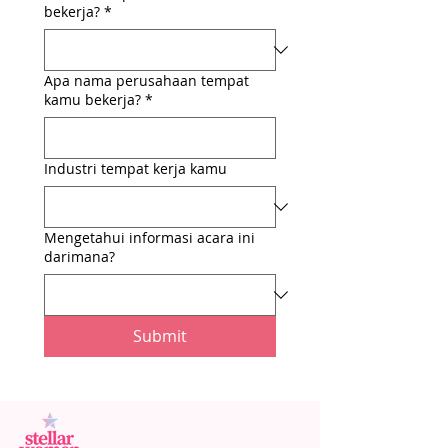
bekerja?
*
Apa nama perusahaan tempat
kamu bekerja?
*
Industri tempat kerja kamu
Mengetahui informasi acara ini
darimana?
Submit