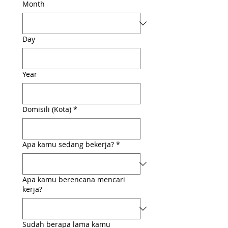
Month
Day
Year
Domisili (Kota)
*
Apa kamu sedang bekerja?
*
Apa kamu berencana mencari
kerja?
Sudah berapa lama kamu